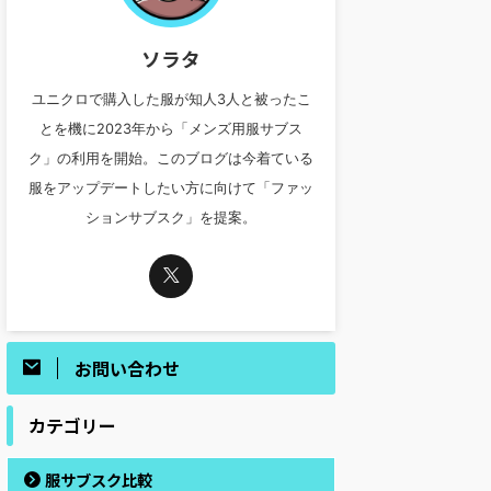
ソラタ
ユニクロで購入した服が知人3人と被ったこ
とを機に2023年から「メンズ用服サブス
ク」の利用を開始。このブログは今着ている
服をアップデートしたい方に向けて「ファッ
ションサブスク」を提案。
お問い合わせ
カテゴリー
服サブスク比較