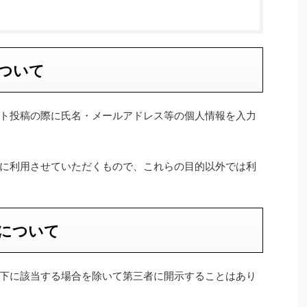
ついて
ト投稿の際に氏名・メールアドレス等の個人情報を入力
に利用させていただくもので、これらの目的以外では利
について
下に該当する場合を除いて第三者に開示することはあり