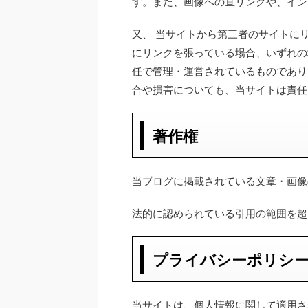
す。また、画像への直リンクや、イン
又、 当サイトから第三者のサイトに
にリンクを張っている場合、いずれの
任で管理・運営されているものであり
合や損害についても、当サイトは責任
著作権
当ブログに掲載されている文章・画像
法的に認められている引用の範囲を超
プライバシーポリシ
当サイトは、個人情報に関して適用さ