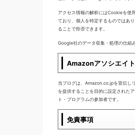
アクセス情報の解析にはCookieを
ており、個人を特定するものではありま
ることで拒否できます。
Google社のデータ収集・処理の仕
Amazonアソシエイ
当ブログは、Amazon.co.jpを
を提供することを目的に設定されたア
ト・プログラムの参加者です。
免責事項