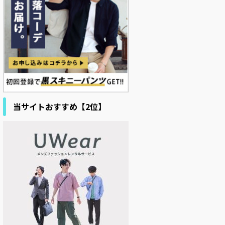
当サイトおすすめ【2位】