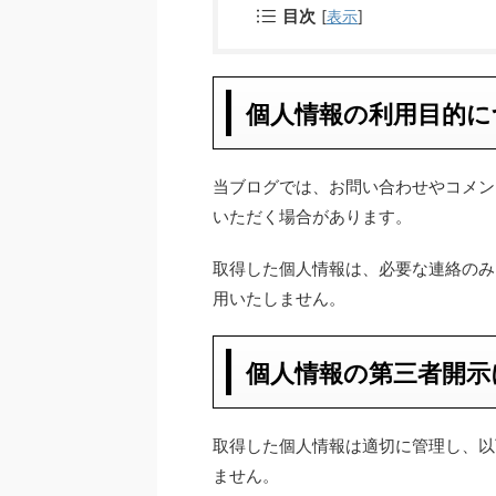
目次
[
表示
]
個人情報の利用目的に
当ブログでは、お問い合わせやコメン
いただく場合があります。
取得した個人情報は、必要な連絡のみ
用いたしません。
個人情報の第三者開示
取得した個人情報は適切に管理し、以
ません。