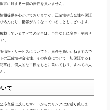
損害に対する一切の責任を負いません。
情報提供を心がけておりますが、正確性や安全性を保証
り込んだり、情報が古くなっていることもございます。
掲載しているすべての記事は、予告なしに変更・削除さ
さい。
る情報・サービスについても、責任を負いかねますので
トの正確性や合法性、その内容について一切保証するも
記事は、個人的な主観をもとに書いており、すべての人
ん。
ついて
公序良俗に反したサイトからのリンクはお断り致しま