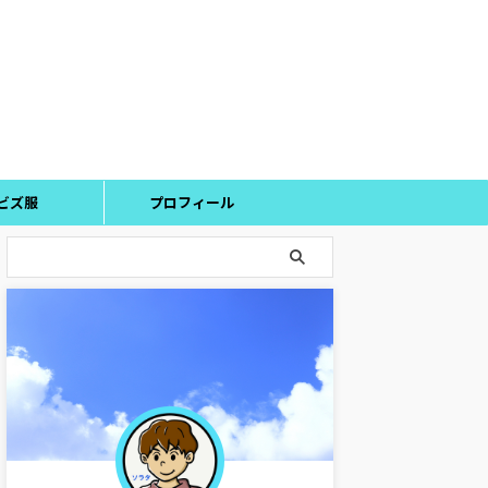
ビズ服
プロフィール