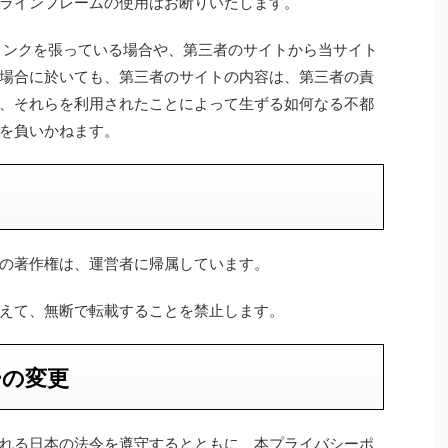
ラインフレームの使用はお断りいたします。
リンクを張っている場合や、第三者のサイトから当サイト
場合に於いても、第三者のサイトの内容は、第三者の責
、それらを利用されたことによって生ずる如何なる不都
を負いかねます。
の著作権は、運営者に帰属しています。
えて、無断で転載することを禁止します。
ーの変更
れる日本の法令を遵守するとともに、本プライバシーポ