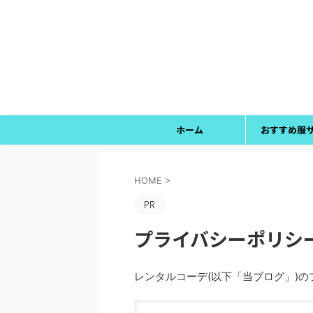
ホーム
おすすめ服
HOME
>
プライバシーポリシ
レンタルコーデ(以下「当ブログ」)