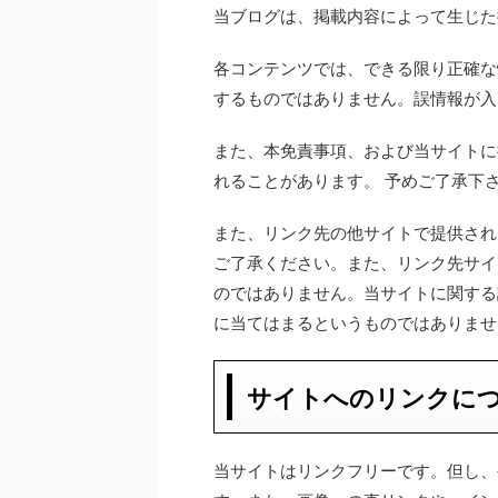
当ブログは、掲載内容によって生じた
各コンテンツでは、できる限り正確な
するものではありません。誤情報が入
また、本免責事項、および当サイトに
れることがあります。 予めご了承下
また、リンク先の他サイトで提供され
ご了承ください。また、リンク先サイ
のではありません。当サイトに関する
に当てはまるというものではありませ
サイトへのリンクに
当サイトはリンクフリーです。但し、